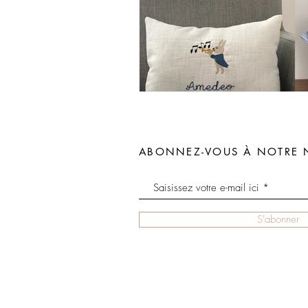
ABONNEZ-VOUS À NOTRE 
S'abonner