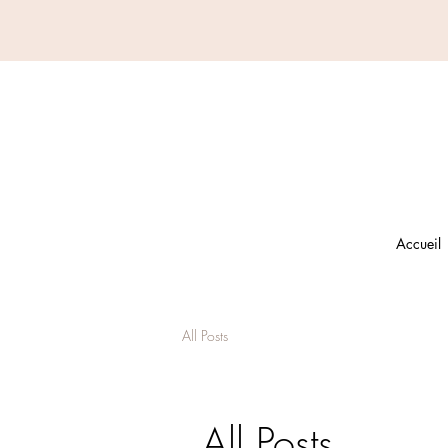
Accueil
All Posts
All Posts