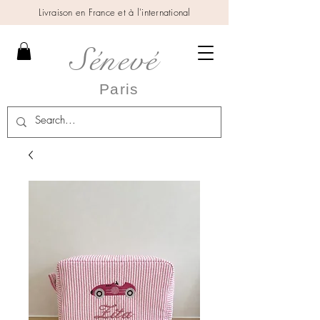
Livraison en France et à l'international
Sénevé
Paris