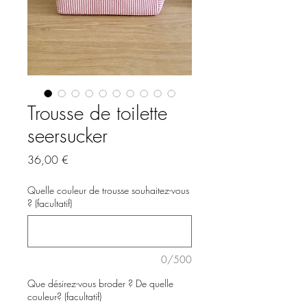
Trousse de toilette
seersucker
Prix
36,00 €
Quelle couleur de trousse souhaitez-vous
? (facultatif)
0/500
Que désirez-vous broder ? De quelle
couleur? (facultatif)